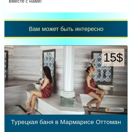
вместе с нами!
Вам может быть интересно
15$
Турецкая баня в Мармарисе Оттоман