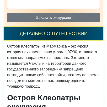
Заказать экскурсию
ДЕТАЛЬНО О ПУТЕШЕСТВИИ
Остров Клеопатры из Мармариса – экскурсия,
которая начинается рано утром в 07:30, от вашего
отеля мы направимся на пристань. Это место
называется Чамлы и на территории данного
государственного заповедника запрещено
возводить какие либо постройки, поэтому во время
поездки вы можете по-настоящему оценить
турецкую природу.
Остров Клеопатры
экскурсия