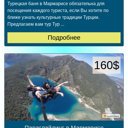
Турецкая баня в Мармарисе обязательна для
посещения каждого туриста, если Вы хотите по
ближе узнать культурные традиции Турции.
Предлагаем вам тур Тур ...
Подробнее
160$
Параглайдинг в Мармарисе