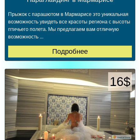
Прыжок с парашютом в Мармарисе это уникальная
возможность увидеть все красоты региона с высоты
птичьего полета. Мы предлагаем вам отличную
возможность ...
Подробнее
16$