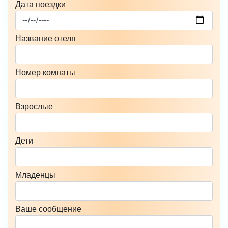
Дата поездки
Название отеля
Номер комнаты
Взрослые
Дети
Младенцы
Ваше сообщение