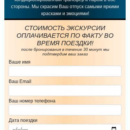
стороны. Мы скрасим Ваш отпуск самыми яркими
красками и эмоциями!
СТОИМОСТЬ ЭКСКУРСИИ
ОПЛАЧИВАЕТСЯ ПО ФАКТУ ВО
ВРЕМЯ ПОЕЗДКИ!
после бронирования в течение 30 минут мы
подтвердим ваш заказ
Ваше имя
Ваш Email
Ваш номер телефона
Дата поездки