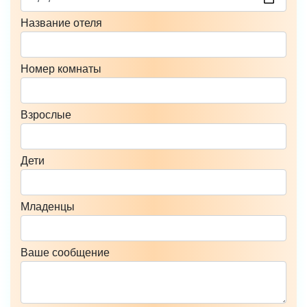
Название отеля
Номер комнаты
Взрослые
Дети
Младенцы
Ваше сообщение