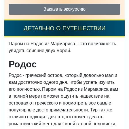
Заказать экскурсию
ДЕТАЛЬНО О ПУТЕШЕСТВИИ
Паром на Родос из Мармариса – это возможность
увидеть слияние двух морей.
Родос
Родос - греческий остров, который довольно мал и
вам достаточно одного дня, чтобы успеть изучить
его полностью. Паром на Родос из Мармариса вам
в полной мере поможет ощутить нашествие на
островах от греческого и посмотреть все самые
популярные достопримечательности. Тур так же
отлично подходит для тех, кто хочет сделать
романтический жест для своей второй половинки,