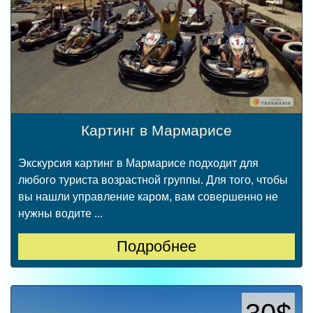
Картинг в Мармарисе
Экскурсия картинг в Мармарисе подходит для
любого туриста возрастной группы. Для того, чтобы
вы нашли управление каром, вам совершенно не
нужны водите ...
Подробнее