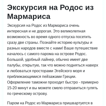
Экскурсия на Родос из
Мармариса
Экскурсия на Родос из Мармариса очень
интересная и не дорогая. Это великолепная
возможность во время одного отпуска посетить
сразу две страны. Познайте историю культуры и
разных народов вместе с нами!
Ваше путешествие
началось с самого парома на острове Родос.
Большой, удобный лайнер, обычно имеет две
палубы, открытую, так что можно подняться наверх
и любоваться просторами Эгейского моря и
приближающимися пейзажами Греции.
Оформление таможни проходит быстро - примерно
15-20 минут и вы можете смело отправиться гулять
по греческому острову.
Паром на Родос из Мармариса пришвартуется в