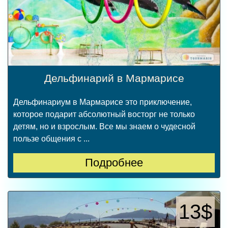
Дельфинарий в Мармарисе
Дельфинариум в Мармарисе это приключение,
которое подарит абсолютный восторг не только
детям, но и взрослым. Все мы знаем о чудесной
пользе общения с ...
Подробнее
13$