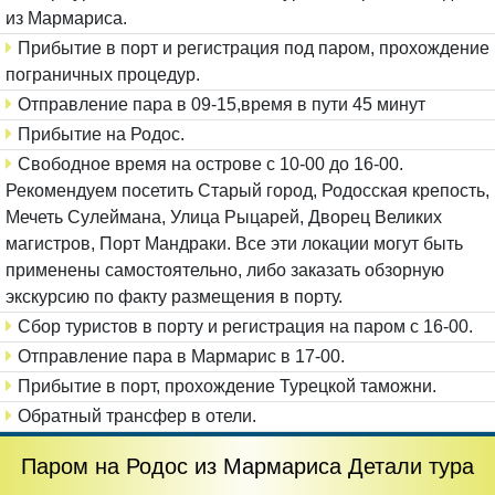
из Мармариса.
Прибытие в порт и регистрация под паром, прохождение
пограничных процедур.
Отправление пара в 09-15,время в пути 45 минут
Прибытие на Родос.
Свободное время на острове с 10-00 до 16-00.
Рекомендуем посетить Старый город, Родосская крепость,
Мечеть Сулеймана, Улица Рыцарей, Дворец Великих
магистров, Порт Мандраки.
Все эти локации могут быть
применены самостоятельно, либо заказать обзорную
экскурсию по факту размещения в порту.
Сбор туристов в порту и регистрация на паром с 16-00.
Отправление пара в Мармарис в 17-00.
Прибытие в порт, прохождение Турецкой таможни.
Обратный трансфер в отели.
Паром на Родос из Мармариса Детали тура