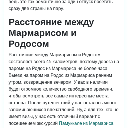
ведь это так романтично за один отпуск посетить
сразу две страны на пару.
Расстояние между
Мармарисом и
Родосом
Расстояние между Мармарисом и Родосом
составляет всего 45 километров, поэтому дорога на
пароме на Родос из Мармариса не более часа.
Выезд на паром на Родос из Мармариса ранним
утром, возвращение вечером. У вас в наличии
будет огромное количество свободного времени,
чтобы осмотреть все самые интересные места
острова. После путешествий у вас осталось много
запоминающихся впечатлений. Ну, а для тех, кто не
имеет визы, у нас есть отличный вариант с
посещением экскурсий
Памуккале из Мармариса
.