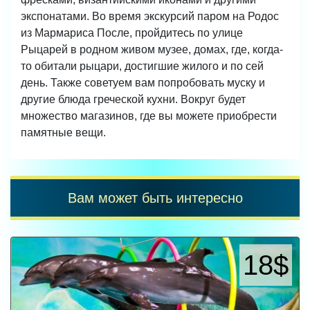
экспонатами. Во время экскурсий паром на Родос
из Мармариса После, пройдитесь по улице
Рыцарей в родном живом музее, домах, где, когда-
то обитали рыцари, достигшие жилого и по сей
день. Также советуем вам попробовать муску и
другие блюда греческой кухни. Вокруг будет
множество магазинов, где вы можете приобрести
памятные вещи.
Вам может быть интересно
18$