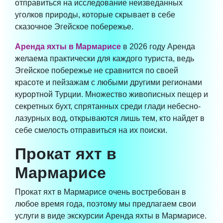
отправиться на исследование неизведанных
уголков природы, которые скрывает в себе
сказочное Эгейское побережье.
Аренда яхты в Мармарисе
в 2026 году Аренда
желаема практически для каждого туриста, ведь
Эгейское побережье не сравнится по своей
красоте и пейзажам с любыми другими регионами
курортной Турции. Множество живописных пещер и
секретных бухт, спрятанных среди глади небесно-
лазурных вод, открываются лишь тем, кто найдет в
себе смелость отправиться на их поиски.
Прокат яхт в
Мармарисе
Прокат яхт в Мармарисе очень востребован в
любое время года, поэтому мы предлагаем свои
услуги в виде экскурсии Аренда яхты в Мармарисе.