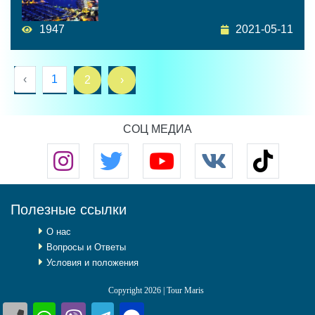
1947
2021-05-11
‹
1
2
›
СОЦ МЕДИА
Полезные ссылки
О нас
Вопросы и Ответы
Условия и положения
Copyright 2026 | Tour Maris