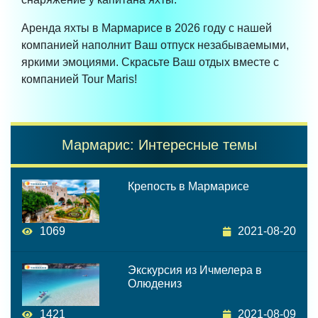
Аренда яхты в Мармарисе в 2026 году с нашей
компанией наполнит Ваш отпуск незабываемыми,
яркими эмоциями. Скрасьте Ваш отдых вместе с
компанией Tour Maris!
Мармарис: Интересные темы
Крепость в Мармарисе
1069
2021-08-20
Экскурсия из Ичмелера в
Олюдениз
1421
2021-08-09