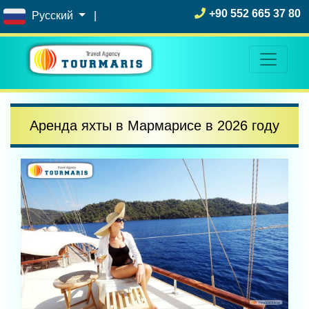
+90 552 665 37 80
Русский
|
Аренда яхты в Мармарисе в 2026 году