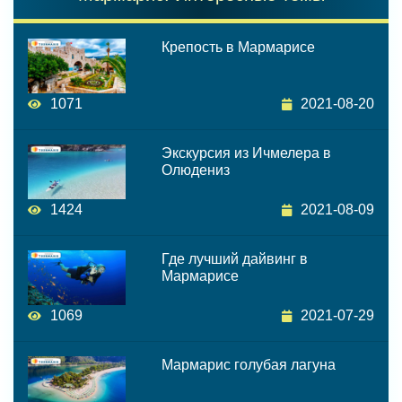
Крепость в Мармарисе
1071
2021-08-20
Экскурсия из Ичмелера в
Олюдениз
1424
2021-08-09
Где лучший дайвинг в
Мармарисе
1069
2021-07-29
Мармарис голубая лагуна