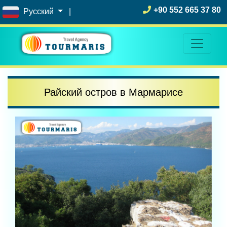
+90 552 665 37 80
Русский
|
Райский остров в Мармарисе