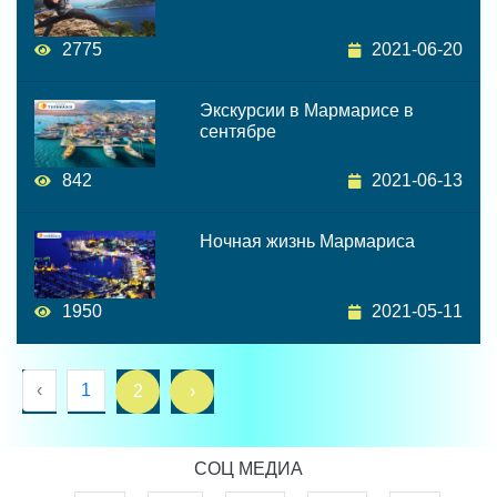
2775
2021-06-20
Экскурсии в Мармарисе в
сентябре
842
2021-06-13
Ночная жизнь Мармариса
1950
2021-05-11
‹
1
2
›
СОЦ МЕДИА