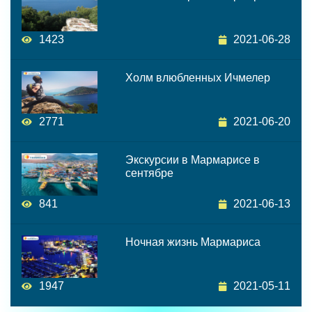
1423
2021-06-28
Холм влюбленных Ичмелер
2771
2021-06-20
Экскурсии в Мармарисе в
сентябре
841
2021-06-13
Ночная жизнь Мармариса
1947
2021-05-11