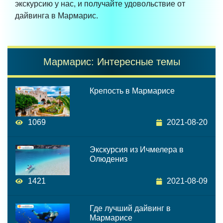
экскурсию у нас, и получайте удовольствие от
дайвинга в Мармарис.
Мармарис: Интересные темы
Крепость в Мармарисе
1069
2021-08-20
Экскурсия из Ичмелера в
Олюдениз
1421
2021-08-09
Где лучший дайвинг в
Мармарисе