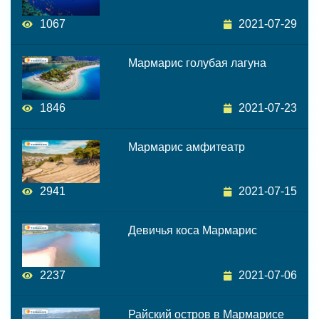
1067
2021-07-29
Мармарис голубая лагуна
1846
2021-07-23
Мармарис амфитеатр
2941
2021-07-15
Девичья коса Мармарис
2237
2021-07-06
Райский остров в Мармарисе