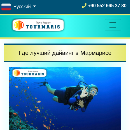
+90 552 665 37 80
Русский
|
Где лучший дайвинг в Мармарисе